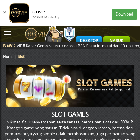
×
303VIP
Download
303VIP Mobile App
☰
DESKTOP
MASUK
NEW :
 di 303VIP !! Kabar Gembira untuk deposit BANK saat ini mulai dari 10 ribu
Home
Slot
SLOT GAMES
Nikmati fitur kenyamanan serta sensasi permainan slots dari 303VIP.
Kategori game yang satu ini Tidak bisa di anggap remeh, karena dari
permainannya yang simple tidak membosankan, Juga permainan yang
semakin ramai penggunanya, animasi suara serta efek gambar yang