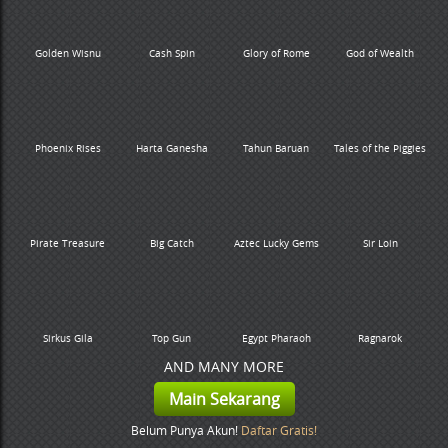
Golden Wisnu
Cash Spin
Glory of Rome
God of Wealth
Phoenix Rises
Harta Ganesha
Tahun Baruan
Tales of the Piggies
Pirate Treasure
Big Catch
Aztec Lucky Gems
Sir Loin
Sirkus Gila
Top Gun
Egypt Pharaoh
Ragnarok
AND MANY MORE
Main Sekarang
Belum Punya Akun!
Daftar Gratis!