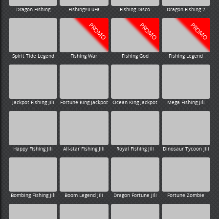
Dragon Fishing
FishingYiLuFa
Fishing Disco
Dragon Fishing 2
PROMO
PROMO
PROMO
Spirit Tide Legend
Fishing War
Fishing God
Fishing Legend
Jackpot Fishing Jili
Fortune King Jackpot
Ocean King Jackpot
Mega Fishing Jili
Happy Fishing Jili
All-star Fishing Jili
Royal Fishing Jili
Dinosaur Tycoon Jili
Bombing Fishing Jili
Boom Legend Jili
Dragon Fortune Jili
Fortune Zombie