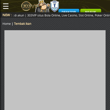
☰
DESKTOP
MASUK
NEW :
 dari satu rek di akun | 303VIP situs Bola Online, Live Casino, Slot Online
Home
Tembak ikan