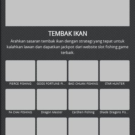
TEMBAK IKAN
Arahkan sasaran tembak ikan dengan strategi yang tepat untuk
kalahkan lawan dan dapatkan jackpot dari website slot fishing game
terbaik.
FIERCE FISHING
GODS FORTUNE FISHING
BAO CHUAN FISHING
STAR HUNTER
FA CHAI FISHING
Dragon Master
CaiShen Fishing
Shade Dragons Fishing