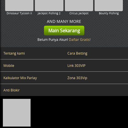
Dinosaur Tycoon II
Jackpot Fishing 2
Circus Jackpot
Bounty Fishing
AND MANY MORE
Main Sekarang
Belum Punya Akun!
Daftar Gratis!
Tentang kami
Cara Betting
Mobile
Link 303VIP
Kalkulator Mix Parlay
Zona 303Vip
Anti Blokir