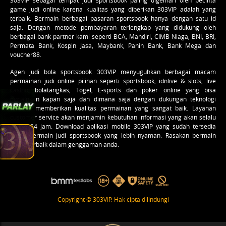
game judi online karena kualitas yang diberikan 303VIP adalah yang
terbaik. Bermain berbagai pasaran sportsbook hanya dengan satu id
saja. Dengan metode pembayaran terlengkap yang didukung oleh
berbagai bank partner kami seperti BCA, Mandiri, CIMB Niaga, BNI, BRI,
Permata Bank, Kospin Jasa, Maybank, Panin Bank, Bank Mega dan
voucher88.
Agen judi bola sportsbook 303VIP menyuguhkan berbagai macam
permainan
judi online
pilihan seperti sportsbook, idnlive & slots, live
casino, bolatangkas, Togel, E-sports dan poker online yang bisa
dimainkan kapan saja dan dimana saja dengan dukungan teknologi
terbaru memberikan kualitas permainan yang sangat baik. Layanan
customer service akan menjamin kebutuhan informasi yang akan selalu
online 24 jam. Download aplikasi mobile 303VIP yang sudah tersedia
untuk bermain judi sportsbook yang lebih nyaman. Rasakan bermain
game terbaik dalam genggaman anda.
Copyright © 303VIP. Hak cipta dilindungi