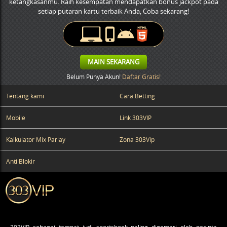
ketangkasanmu. Raih kesempatan mendapatkan bonus jackpot pada
setiap putaran kartu terbaik Anda, Coba sekarang!
MAIN SEKARANG
Belum Punya Akun!
Daftar Gratis!
Tentang kami
Cara Betting
Mobile
Link 303VIP
Kalkulator Mix Parlay
Zona 303Vip
Anti Blokir
303VIP
sebagai tempat judi sportsbook paling digemari oleh pecinta