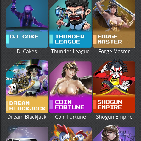
DJ Cakes
Thunder League
Forge Master
Coin Fortune
Shogun Empire
Dream Blackjack