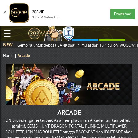
×
303VIP
Download
303VIP Mobile App
☰
DESKTOP
MASUK
NEW :
Kabar Gembira untuk deposit BANK saat ini mulai dari 10 ribu loh, WOOOW! |
Home
Arcade
ARCADE
IDN provider game terbaik Asia menghadirkan Arcade, Kini tampil lebih
atraktif, GEMS HUNT, DRAGON PORTAL, PLINKO, MULTIPLAYER
ROULETTE, IDNRNG ROULETTE hingga BACCARAT dan IDNTRADE akan
menemanimu mencapai KEMENANGAN dengan peluang lebih besar.