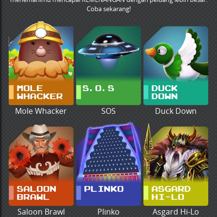
Coba sekarang!
Mole Whacker
SOS
Duck Down
Saloon Brawl
Plinko
Asgard Hi-Lo